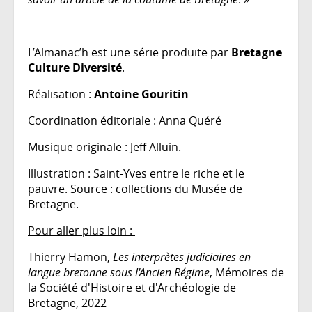
L’Almanac’h est une série produite par
Bretagne
Culture Diversité
.
Réalisation :
Antoine Gouritin
Coordination éditoriale : Anna Quéré
Musique originale : Jeff Alluin.
Illustration : Saint-Yves entre le riche et le
pauvre. Source : collections du Musée de
Bretagne.
Pour aller plus loin :
Thierry Hamon,
Les interprètes judiciaires en
langue bretonne sous l'Ancien Régime
, Mémoires de
la Société d'Histoire et d'Archéologie de
Bretagne, 2022