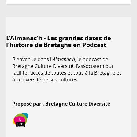
L'Almanac'h - Les grandes dates de
l'histoire de Bretagne en Podcast
Bienvenue dans l'
Almanac'h
, le podcast de
Bretagne Culture Diversité, l'association qui
facilite l’accès de toutes et tous à la Bretagne et
à la diversité de ses cultures.
Proposé par : Bretagne Culture Diversité