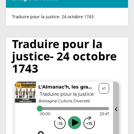
Traduire pour la justice- 24 octobre 1743
Traduire pour la
justice- 24 octobre
1743