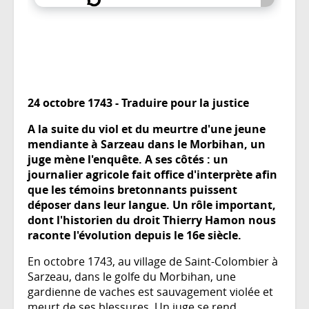
24 octobre 1743 - Traduire pour la justice
​​​​​​A la suite du viol et du meurtre d'une jeune
mendiante à Sarzeau dans le Morbihan, un
juge mène l'enquête. A ses côtés : un
journalier agricole fait office d'interprète afin
que les témoins bretonnants puissent
déposer dans leur langue. Un rôle important,
dont l'historien du droit Thierry Hamon nous
raconte l'évolution depuis le 16e siècle.
En octobre 1743, au village de Saint-Colombier à
Sarzeau, dans le golfe du Morbihan, une
gardienne de vaches est sauvagement violée et
meurt de ses blessures. Un juge se rend