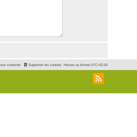
ous contacter
Supprimer les cookies
Heures au format
UTC+02:00