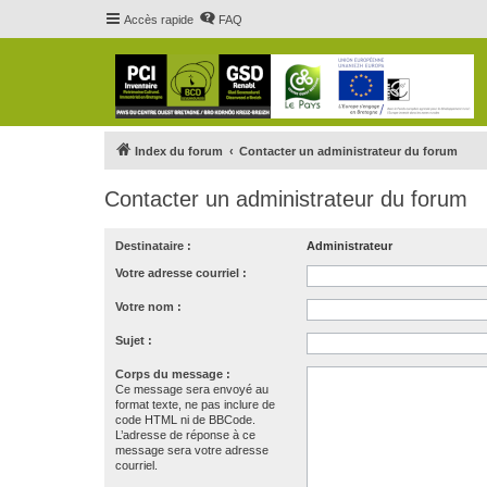
Accès rapide
FAQ
Index du forum
Contacter un administrateur du forum
Contacter un administrateur du forum
Destinataire :
Administrateur
Votre adresse courriel :
Votre nom :
Sujet :
Corps du message :
Ce message sera envoyé au
format texte, ne pas inclure de
code HTML ni de BBCode.
L’adresse de réponse à ce
message sera votre adresse
courriel.