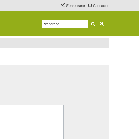
S’enregistrer
Connexion
Rechercher
Recherche avancé