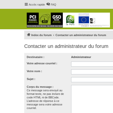
Accès rapide
FAQ
Index du forum
Contacter un administrateur du forum
Contacter un administrateur du forum
Destinataire :
Administrateur
Votre adresse courriel :
Votre nom :
Sujet :
Corps du message :
Ce message sera envoyé au
format texte, ne pas inclure de
code HTML ni de BBCode.
L’adresse de réponse à ce
message sera votre adresse
courriel.