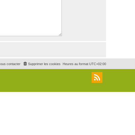
ous contacter
Supprimer les cookies
Heures au format
UTC+02:00