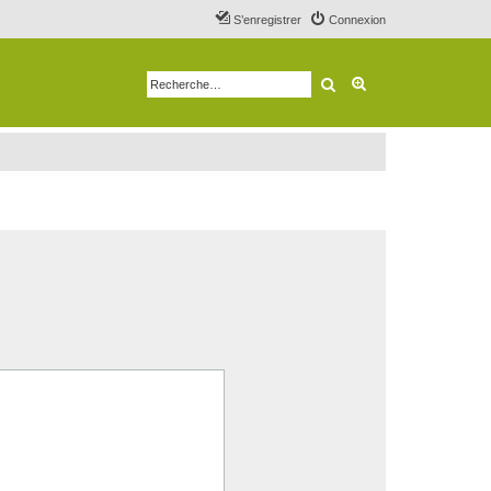
S’enregistrer
Connexion
Rechercher
Recherche avancé