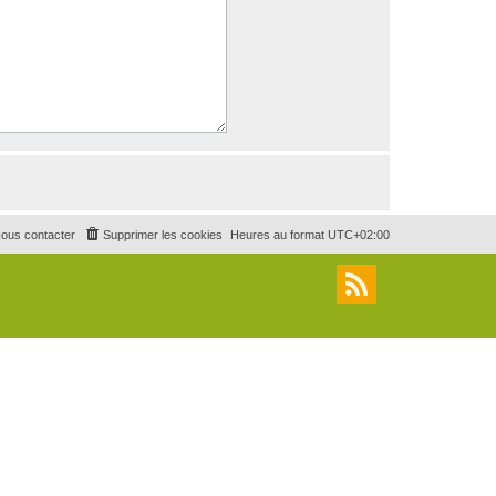
ous contacter
Supprimer les cookies
Heures au format
UTC+02:00