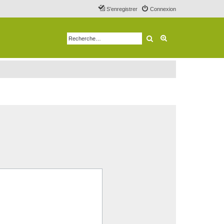
S’enregistrer
Connexion
Rechercher
Recherche avancé