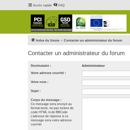
Accès rapide
FAQ
Index du forum
Contacter un administrateur du forum
Contacter un administrateur du forum
Destinataire :
Administrateur
Votre adresse courriel :
Votre nom :
Sujet :
Corps du message :
Ce message sera envoyé au
format texte, ne pas inclure de
code HTML ni de BBCode.
L’adresse de réponse à ce
message sera votre adresse
courriel.