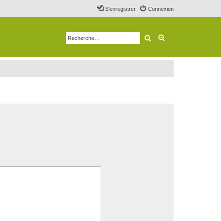
S’enregistrer
Connexion
Rechercher
Recherche avancé