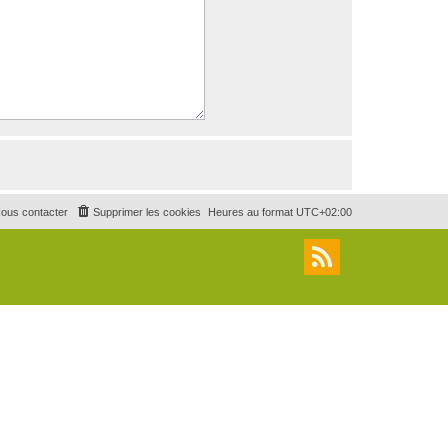
ous contacter
Supprimer les cookies
Heures au format
UTC+02:00