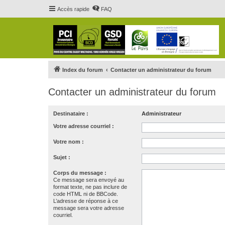
Accès rapide
FAQ
Index du forum
Contacter un administrateur du forum
Contacter un administrateur du forum
Destinataire :
Administrateur
Votre adresse courriel :
Votre nom :
Sujet :
Corps du message :
Ce message sera envoyé au
format texte, ne pas inclure de
code HTML ni de BBCode.
L’adresse de réponse à ce
message sera votre adresse
courriel.