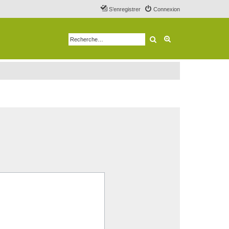
S’enregistrer
Connexion
Rechercher
Recherche avancé