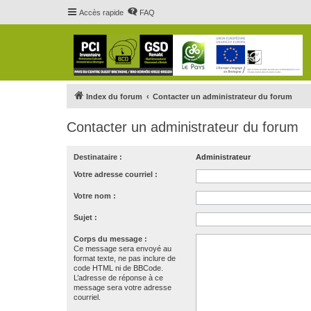
Accès rapide
FAQ
Index du forum
Contacter un administrateur du forum
Contacter un administrateur du forum
Destinataire :
Administrateur
Votre adresse courriel :
Votre nom :
Sujet :
Corps du message :
Ce message sera envoyé au
format texte, ne pas inclure de
code HTML ni de BBCode.
L’adresse de réponse à ce
message sera votre adresse
courriel.