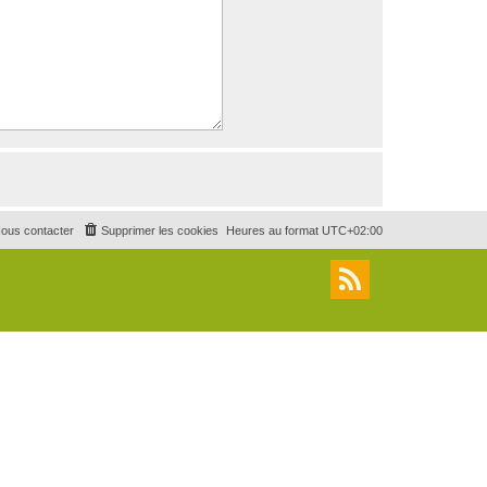
ous contacter
Supprimer les cookies
Heures au format
UTC+02:00