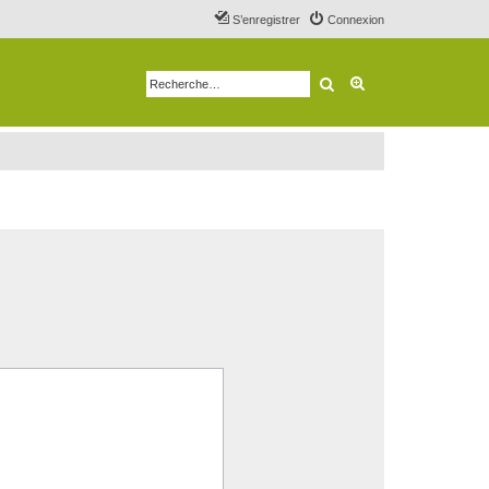
S’enregistrer
Connexion
Rechercher
Recherche avancé