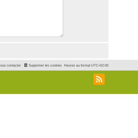
ous contacter
Supprimer les cookies
Heures au format
UTC+02:00