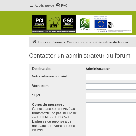
Accès rapide
FAQ
Index du forum
Contacter un administrateur du forum
Contacter un administrateur du forum
Destinataire :
Administrateur
Votre adresse courriel :
Votre nom :
Sujet :
Corps du message :
Ce message sera envoyé au
format texte, ne pas inclure de
code HTML ni de BBCode.
L’adresse de réponse à ce
message sera votre adresse
courriel.