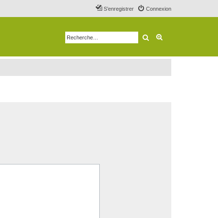
S’enregistrer
Connexion
Rechercher
Recherche avancé