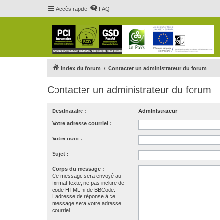
Accès rapide
FAQ
Index du forum
Contacter un administrateur du forum
Contacter un administrateur du forum
Destinataire :
Administrateur
Votre adresse courriel :
Votre nom :
Sujet :
Corps du message :
Ce message sera envoyé au
format texte, ne pas inclure de
code HTML ni de BBCode.
L’adresse de réponse à ce
message sera votre adresse
courriel.