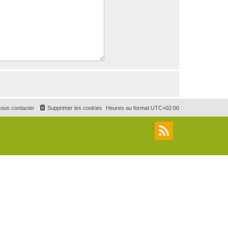
ous contacter
Supprimer les cookies
Heures au format
UTC+02:00