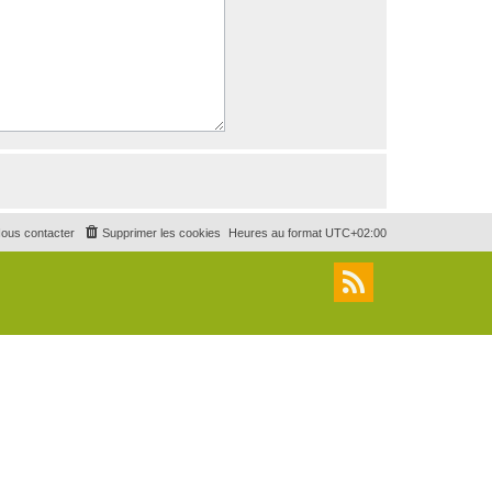
ous contacter
Supprimer les cookies
Heures au format
UTC+02:00