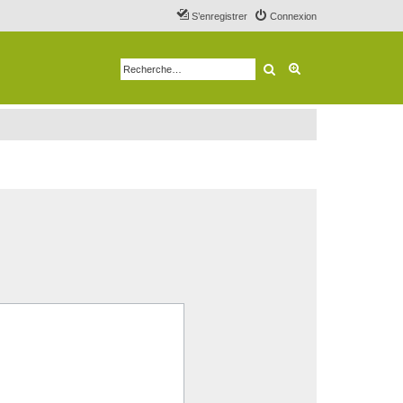
S’enregistrer
Connexion
Rechercher
Recherche avancé