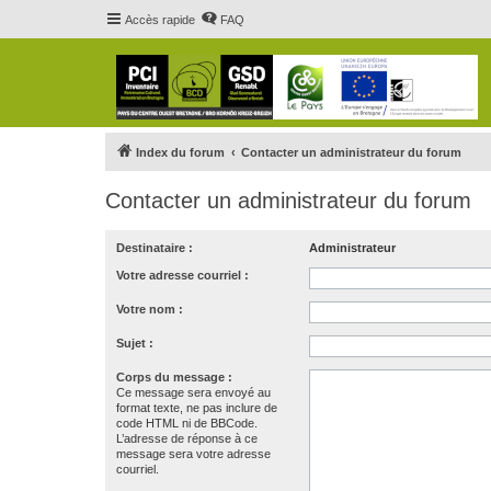
Accès rapide
FAQ
Index du forum
Contacter un administrateur du forum
Contacter un administrateur du forum
Destinataire :
Administrateur
Votre adresse courriel :
Votre nom :
Sujet :
Corps du message :
Ce message sera envoyé au
format texte, ne pas inclure de
code HTML ni de BBCode.
L’adresse de réponse à ce
message sera votre adresse
courriel.