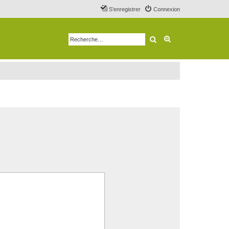
S’enregistrer
Connexion
Rechercher
Recherche avancé