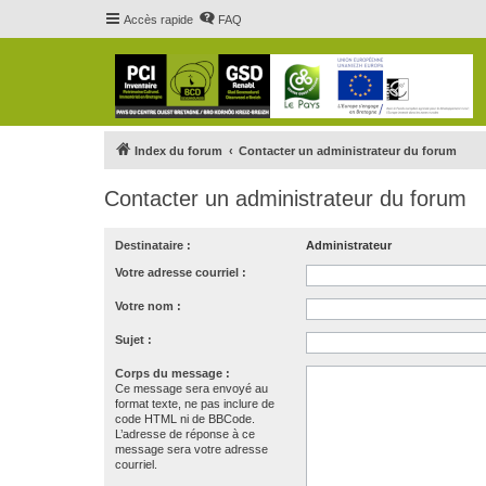
Accès rapide
FAQ
Index du forum
Contacter un administrateur du forum
Contacter un administrateur du forum
Destinataire :
Administrateur
Votre adresse courriel :
Votre nom :
Sujet :
Corps du message :
Ce message sera envoyé au
format texte, ne pas inclure de
code HTML ni de BBCode.
L’adresse de réponse à ce
message sera votre adresse
courriel.