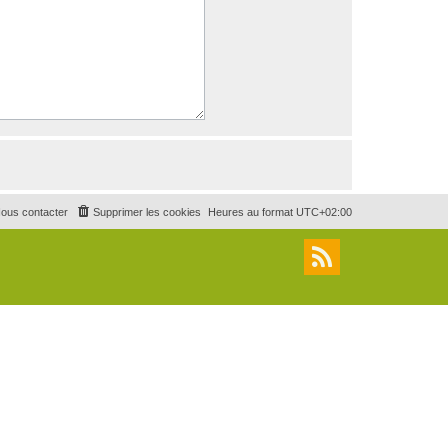
ous contacter
Supprimer les cookies
Heures au format
UTC+02:00