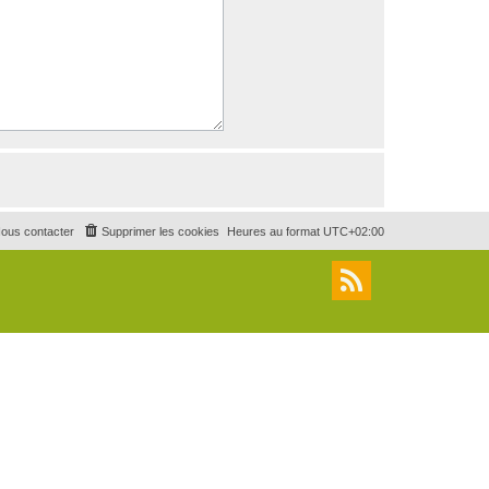
ous contacter
Supprimer les cookies
Heures au format
UTC+02:00