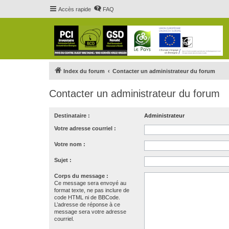
Accès rapide
FAQ
Index du forum
Contacter un administrateur du forum
Contacter un administrateur du forum
Destinataire :
Administrateur
Votre adresse courriel :
Votre nom :
Sujet :
Corps du message :
Ce message sera envoyé au
format texte, ne pas inclure de
code HTML ni de BBCode.
L’adresse de réponse à ce
message sera votre adresse
courriel.