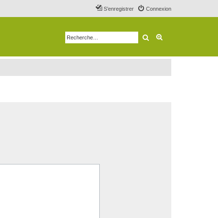
S’enregistrer
Connexion
Rechercher
Recherche avancé