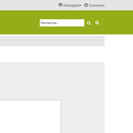
S’enregistrer
Connexion
Rechercher
Recherche avancé