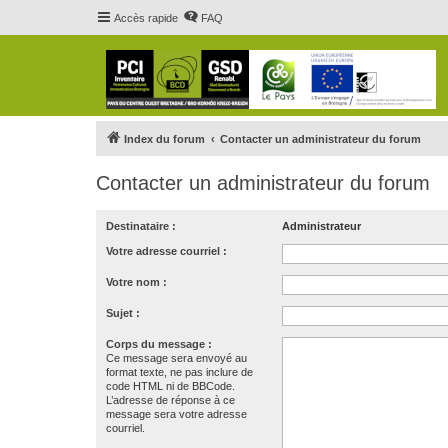
Accès rapide
FAQ
Index du forum
Contacter un administrateur du forum
Contacter un administrateur du forum
Destinataire :
Administrateur
Votre adresse courriel :
Votre nom :
Sujet :
Corps du message :
Ce message sera envoyé au
format texte, ne pas inclure de
code HTML ni de BBCode.
L’adresse de réponse à ce
message sera votre adresse
courriel.