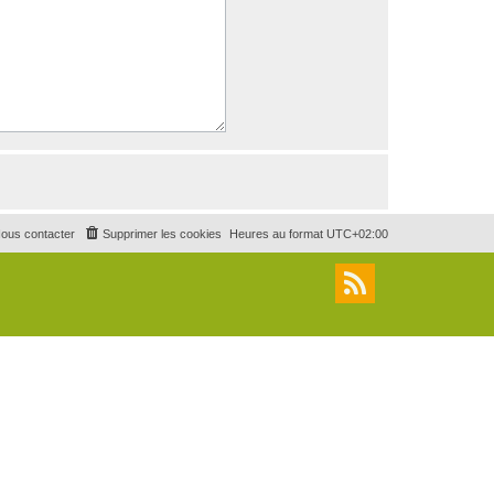
ous contacter
Supprimer les cookies
Heures au format
UTC+02:00