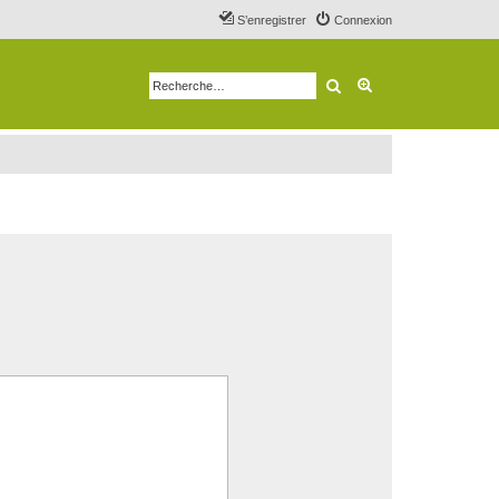
S’enregistrer
Connexion
Rechercher
Recherche avancé