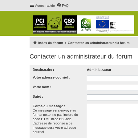
Accès rapide
FAQ
Index du forum
Contacter un administrateur du forum
Contacter un administrateur du forum
Destinataire :
Administrateur
Votre adresse courriel :
Votre nom :
Sujet :
Corps du message :
Ce message sera envoyé au
format texte, ne pas inclure de
code HTML ni de BBCode.
L’adresse de réponse à ce
message sera votre adresse
courriel.