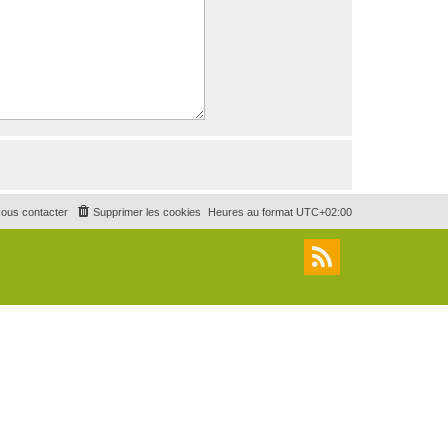
ous contacter
Supprimer les cookies
Heures au format
UTC+02:00