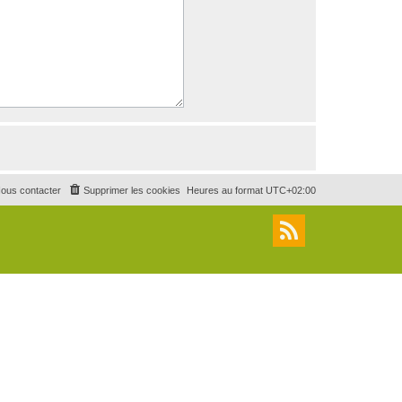
ous contacter
Supprimer les cookies
Heures au format
UTC+02:00