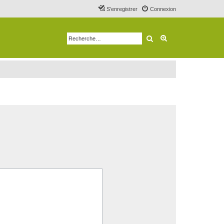
S’enregistrer
Connexion
Rechercher
Recherche avancé