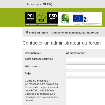
Accès rapide
FAQ
Index du forum
Contacter un administrateur du forum
Contacter un administrateur du forum
Destinataire :
Administrateur
Votre adresse courriel :
Votre nom :
Sujet :
Corps du message :
Ce message sera envoyé au
format texte, ne pas inclure de
code HTML ni de BBCode.
L’adresse de réponse à ce
message sera votre adresse
courriel.