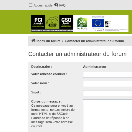
Accès rapide
FAQ
Index du forum
Contacter un administrateur du forum
Contacter un administrateur du forum
Destinataire :
Administrateur
Votre adresse courriel :
Votre nom :
Sujet :
Corps du message :
Ce message sera envoyé au
format texte, ne pas inclure de
code HTML ni de BBCode.
L’adresse de réponse à ce
message sera votre adresse
courriel.