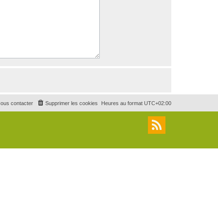
ous contacter
Supprimer les cookies
Heures au format
UTC+02:00