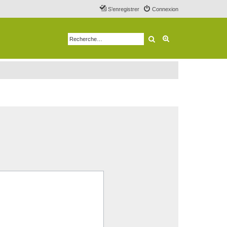
S’enregistrer
Connexion
Rechercher
Recherche avancé