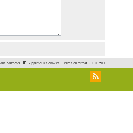
ous contacter
Supprimer les cookies
Heures au format
UTC+02:00