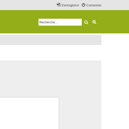
S’enregistrer
Connexion
Rechercher
Recherche avancé