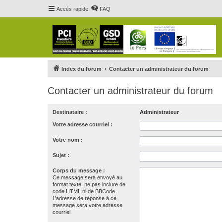
Accès rapide
FAQ
Index du forum
Contacter un administrateur du forum
Contacter un administrateur du forum
Destinataire :
Administrateur
Votre adresse courriel :
Votre nom :
Sujet :
Corps du message :
Ce message sera envoyé au
format texte, ne pas inclure de
code HTML ni de BBCode.
L’adresse de réponse à ce
message sera votre adresse
courriel.