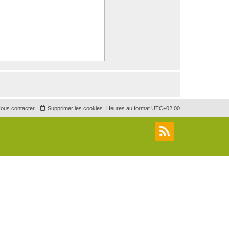
ous contacter
Supprimer les cookies
Heures au format
UTC+02:00