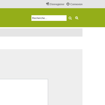
S’enregistrer
Connexion
Rechercher
Recherche avancé