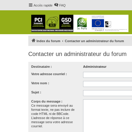
Accès rapide
FAQ
Index du forum
Contacter un administrateur du forum
Contacter un administrateur du forum
Destinataire :
Administrateur
Votre adresse courriel :
Votre nom :
Sujet :
Corps du message :
Ce message sera envoyé au
format texte, ne pas inclure de
code HTML ni de BBCode.
L’adresse de réponse à ce
message sera votre adresse
courriel.