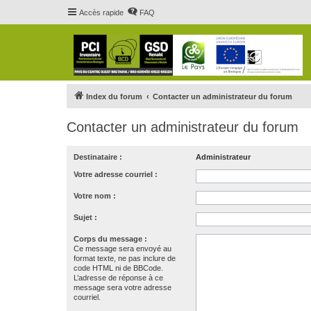
Accès rapide
FAQ
Index du forum
Contacter un administrateur du forum
Contacter un administrateur du forum
Destinataire :
Administrateur
Votre adresse courriel :
Votre nom :
Sujet :
Corps du message :
Ce message sera envoyé au
format texte, ne pas inclure de
code HTML ni de BBCode.
L’adresse de réponse à ce
message sera votre adresse
courriel.