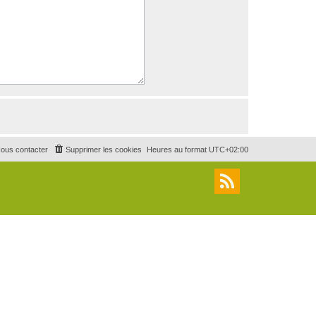
ous contacter
Supprimer les cookies
Heures au format
UTC+02:00