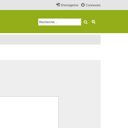
S’enregistrer
Connexion
Rechercher
Recherche avancé