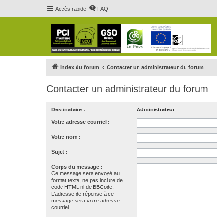
Accès rapide
FAQ
Index du forum
Contacter un administrateur du forum
Contacter un administrateur du forum
Destinataire :
Administrateur
Votre adresse courriel :
Votre nom :
Sujet :
Corps du message :
Ce message sera envoyé au
format texte, ne pas inclure de
code HTML ni de BBCode.
L’adresse de réponse à ce
message sera votre adresse
courriel.