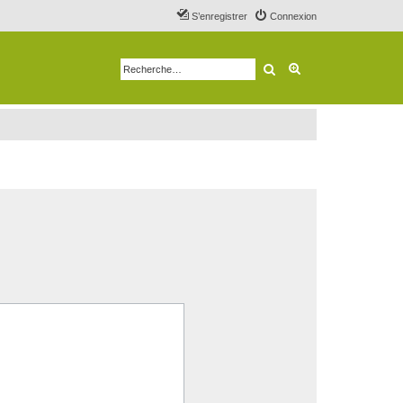
S’enregistrer
Connexion
Rechercher
Recherche avancé