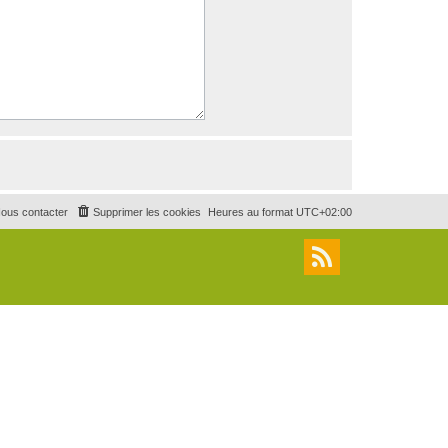
ous contacter
Supprimer les cookies
Heures au format
UTC+02:00