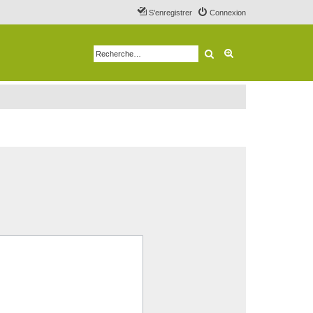
S’enregistrer
Connexion
Rechercher
Recherche avancé