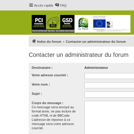
Accès rapide
FAQ
Index du forum
Contacter un administrateur du forum
Contacter un administrateur du forum
Destinataire :
Administrateur
Votre adresse courriel :
Votre nom :
Sujet :
Corps du message :
Ce message sera envoyé au
format texte, ne pas inclure de
code HTML ni de BBCode.
L’adresse de réponse à ce
message sera votre adresse
courriel.