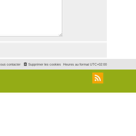
ous contacter
Supprimer les cookies
Heures au format
UTC+02:00