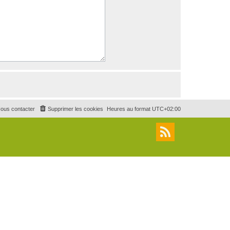
ous contacter
Supprimer les cookies
Heures au format
UTC+02:00