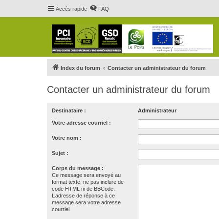
Accès rapide
FAQ
Index du forum
Contacter un administrateur du forum
Contacter un administrateur du forum
Destinataire :
Administrateur
Votre adresse courriel :
Votre nom :
Sujet :
Corps du message :
Ce message sera envoyé au
format texte, ne pas inclure de
code HTML ni de BBCode.
L’adresse de réponse à ce
message sera votre adresse
courriel.