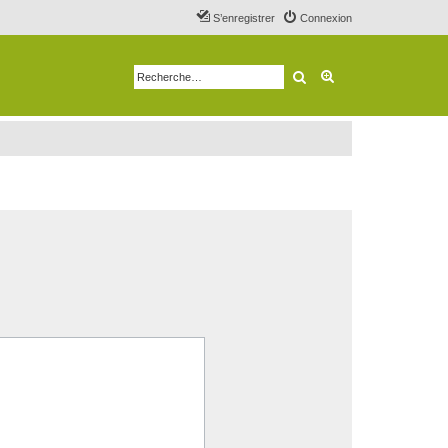
S’enregistrer
Connexion
Rechercher
Recherche avancé