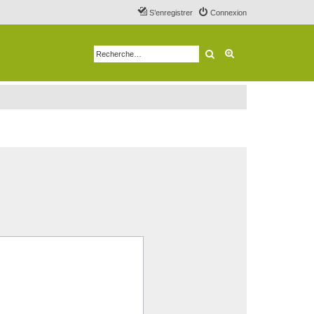
S’enregistrer
Connexion
Rechercher
Recherche avancé