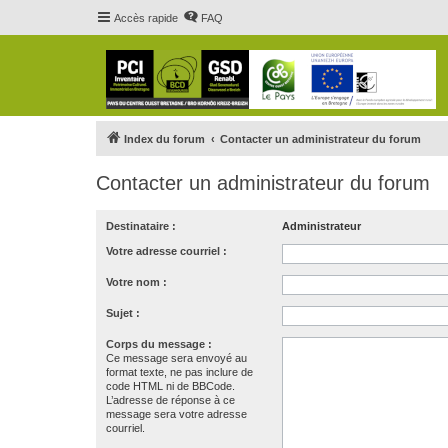
Accès rapide
FAQ
Index du forum
Contacter un administrateur du forum
Contacter un administrateur du forum
Destinataire :
Administrateur
Votre adresse courriel :
Votre nom :
Sujet :
Corps du message :
Ce message sera envoyé au
format texte, ne pas inclure de
code HTML ni de BBCode.
L’adresse de réponse à ce
message sera votre adresse
courriel.