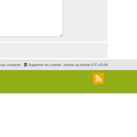
ous contacter
Supprimer les cookies
Heures au format
UTC+02:00