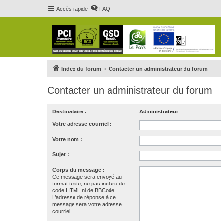
Accès rapide
FAQ
Index du forum
Contacter un administrateur du forum
Contacter un administrateur du forum
Destinataire :
Administrateur
Votre adresse courriel :
Votre nom :
Sujet :
Corps du message :
Ce message sera envoyé au
format texte, ne pas inclure de
code HTML ni de BBCode.
L’adresse de réponse à ce
message sera votre adresse
courriel.