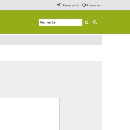
S’enregistrer
Connexion
Rechercher
Recherche avancé