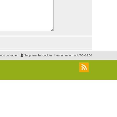
ous contacter
Supprimer les cookies
Heures au format
UTC+02:00