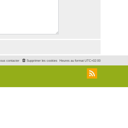
ous contacter
Supprimer les cookies
Heures au format
UTC+02:00