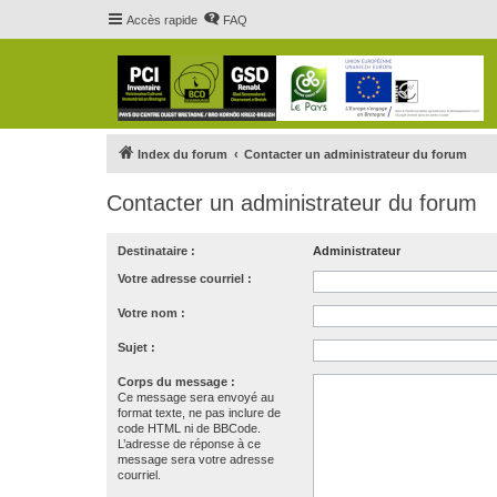
Accès rapide
FAQ
Index du forum
Contacter un administrateur du forum
Contacter un administrateur du forum
Destinataire :
Administrateur
Votre adresse courriel :
Votre nom :
Sujet :
Corps du message :
Ce message sera envoyé au
format texte, ne pas inclure de
code HTML ni de BBCode.
L’adresse de réponse à ce
message sera votre adresse
courriel.