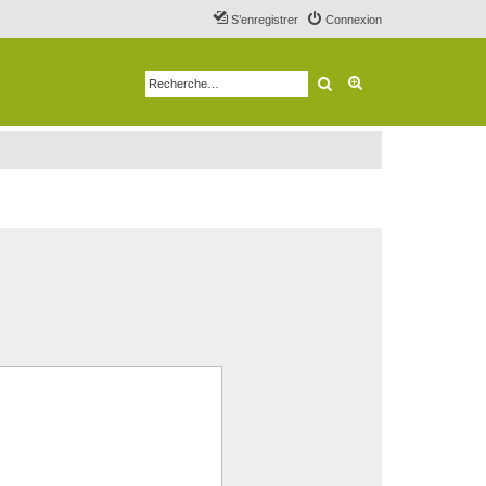
S’enregistrer
Connexion
Rechercher
Recherche avancé