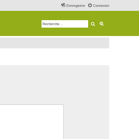
S’enregistrer
Connexion
Rechercher
Recherche avancé