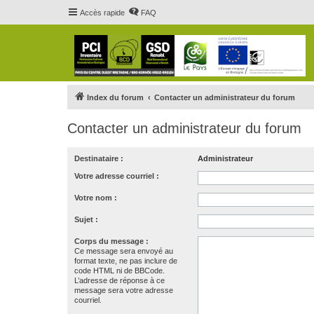
Accès rapide
FAQ
Index du forum
Contacter un administrateur du forum
Contacter un administrateur du forum
Destinataire :
Administrateur
Votre adresse courriel :
Votre nom :
Sujet :
Corps du message :
Ce message sera envoyé au
format texte, ne pas inclure de
code HTML ni de BBCode.
L’adresse de réponse à ce
message sera votre adresse
courriel.