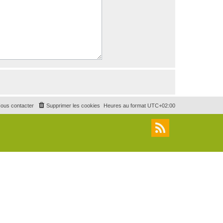
ous contacter
Supprimer les cookies
Heures au format
UTC+02:00