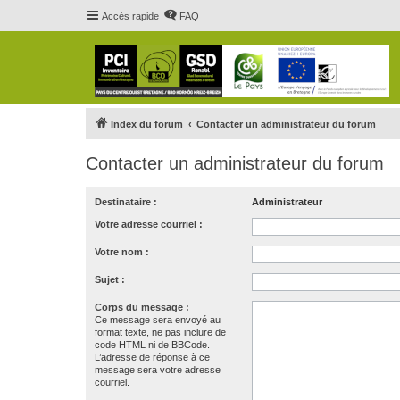
Accès rapide
FAQ
Index du forum
Contacter un administrateur du forum
Contacter un administrateur du forum
Destinataire :
Administrateur
Votre adresse courriel :
Votre nom :
Sujet :
Corps du message :
Ce message sera envoyé au
format texte, ne pas inclure de
code HTML ni de BBCode.
L’adresse de réponse à ce
message sera votre adresse
courriel.