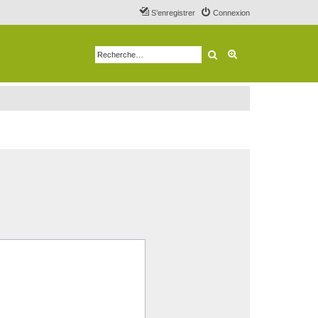
S’enregistrer
Connexion
Rechercher
Recherche avancé