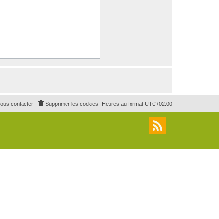
ous contacter
Supprimer les cookies
Heures au format
UTC+02:00