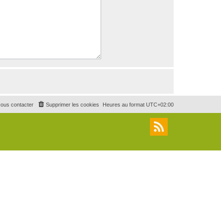
ous contacter
Supprimer les cookies
Heures au format
UTC+02:00