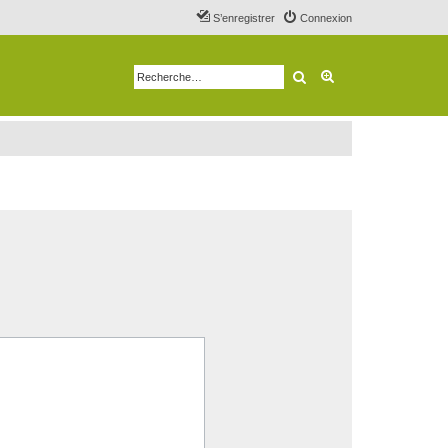
S’enregistrer
Connexion
Rechercher
Recherche avancé