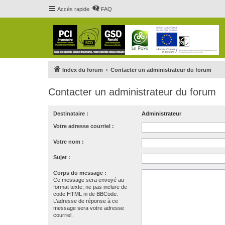
Accès rapide
FAQ
Index du forum
Contacter un administrateur du forum
Contacter un administrateur du forum
Destinataire :
Administrateur
Votre adresse courriel :
Votre nom :
Sujet :
Corps du message :
Ce message sera envoyé au
format texte, ne pas inclure de
code HTML ni de BBCode.
L’adresse de réponse à ce
message sera votre adresse
courriel.