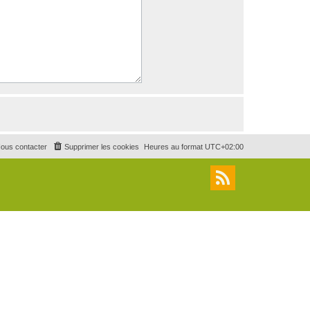
ous contacter
Supprimer les cookies
Heures au format
UTC+02:00