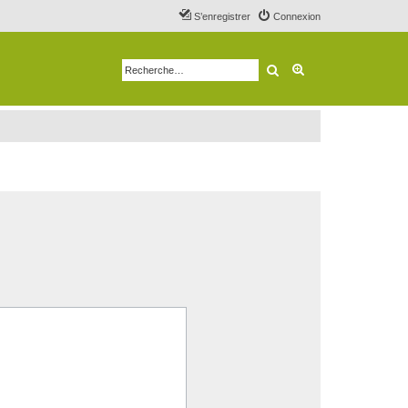
S’enregistrer
Connexion
Rechercher
Recherche avancé