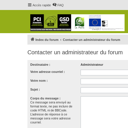
Accès rapide
FAQ
Index du forum
Contacter un administrateur du forum
Contacter un administrateur du forum
Destinataire :
Administrateur
Votre adresse courriel :
Votre nom :
Sujet :
Corps du message :
Ce message sera envoyé au
format texte, ne pas inclure de
code HTML ni de BBCode.
L’adresse de réponse à ce
message sera votre adresse
courriel.