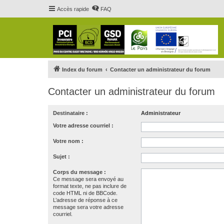
Accès rapide
FAQ
Index du forum
Contacter un administrateur du forum
Contacter un administrateur du forum
Destinataire :
Administrateur
Votre adresse courriel :
Votre nom :
Sujet :
Corps du message :
Ce message sera envoyé au
format texte, ne pas inclure de
code HTML ni de BBCode.
L’adresse de réponse à ce
message sera votre adresse
courriel.