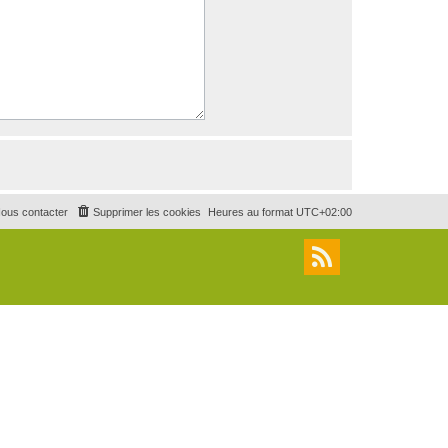
ous contacter
Supprimer les cookies
Heures au format
UTC+02:00