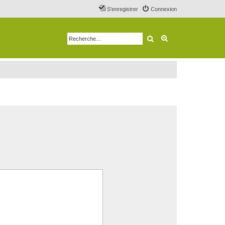
S’enregistrer
Connexion
Rechercher
Recherche avancé