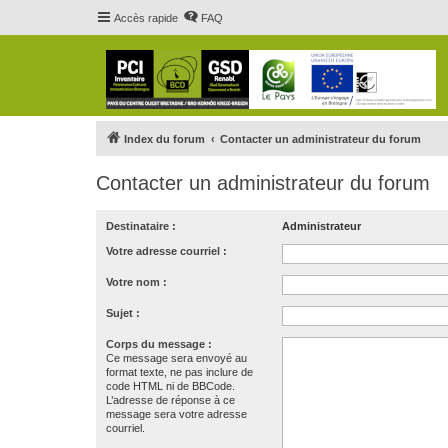
Accès rapide
FAQ
Index du forum
Contacter un administrateur du forum
Contacter un administrateur du forum
Destinataire :
Administrateur
Votre adresse courriel :
Votre nom :
Sujet :
Corps du message :
Ce message sera envoyé au
format texte, ne pas inclure de
code HTML ni de BBCode.
L’adresse de réponse à ce
message sera votre adresse
courriel.