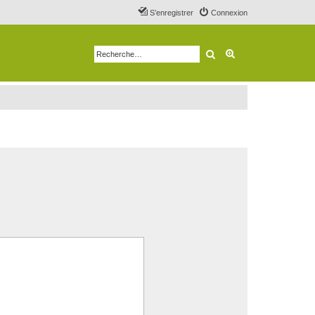
S’enregistrer
Connexion
Rechercher
Recherche avancé