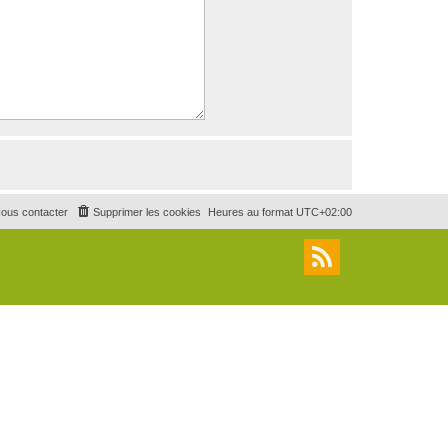
ous contacter
Supprimer les cookies
Heures au format
UTC+02:00