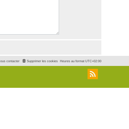
ous contacter
Supprimer les cookies
Heures au format
UTC+02:00