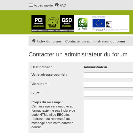
Accès rapide
FAQ
Index du forum
Contacter un administrateur du forum
Contacter un administrateur du forum
Destinataire :
Administrateur
Votre adresse courriel :
Votre nom :
Sujet :
Corps du message :
Ce message sera envoyé au
format texte, ne pas inclure de
code HTML ni de BBCode.
L’adresse de réponse à ce
message sera votre adresse
courriel.