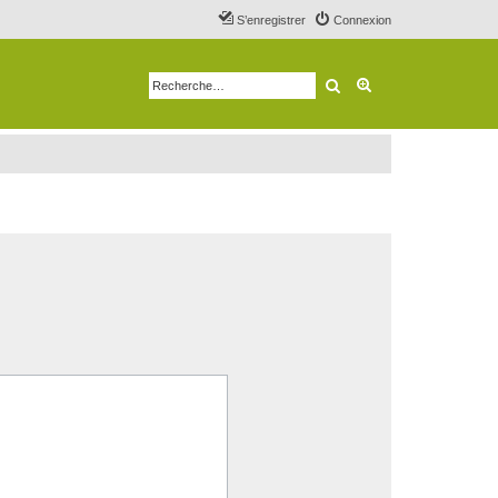
S’enregistrer
Connexion
Rechercher
Recherche avancé