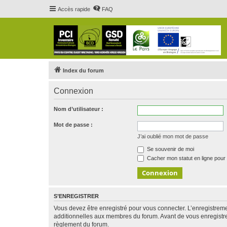
Accès rapide
FAQ
Index du forum
Connexion
Nom d’utilisateur :
Mot de passe :
J’ai oublié mon mot de passe
Se souvenir de moi
Cacher mon statut en ligne pour 
S’ENREGISTRER
Vous devez être enregistré pour vous connecter. L’enregistre
additionnelles aux membres du forum. Avant de vous enregistrer,
règlement du forum.