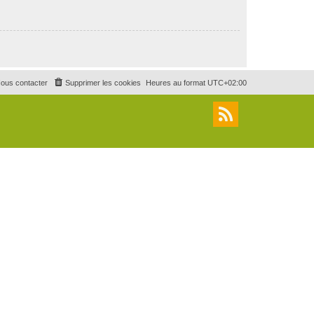
ous contacter
Supprimer les cookies
Heures au format
UTC+02:00