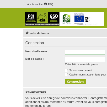
Accès rapide
FAQ
Index du forum
Connexion
Nom d’utilisateur :
Mot de passe :
J’ai oublié mon mot de passe
Se souvenir de moi
Cacher mon statut en ligne pour 
S’ENREGISTRER
Vous devez être enregistré pour vous connecter. L’enregistre
additionnelles aux membres du forum. Avant de vous enregistrer,
règlement du forum.