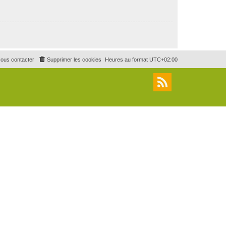
ous contacter
Supprimer les cookies
Heures au format
UTC+02:00