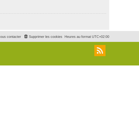
ous contacter
Supprimer les cookies
Heures au format
UTC+02:00