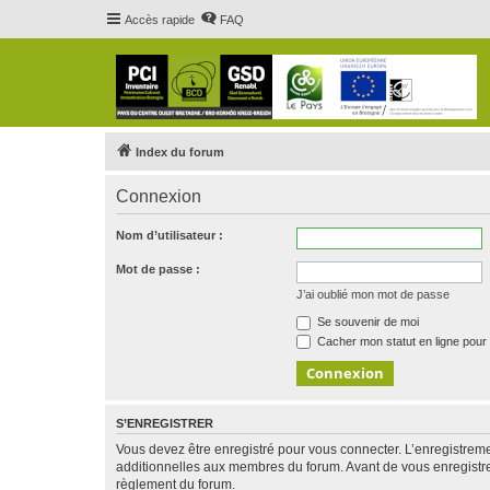
Accès rapide
FAQ
Index du forum
Connexion
Nom d’utilisateur :
Mot de passe :
J’ai oublié mon mot de passe
Se souvenir de moi
Cacher mon statut en ligne pour 
S’ENREGISTRER
Vous devez être enregistré pour vous connecter. L’enregistre
additionnelles aux membres du forum. Avant de vous enregistrer,
règlement du forum.