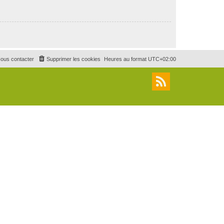
ous contacter
Supprimer les cookies
Heures au format
UTC+02:00