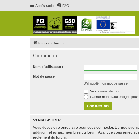
Accès rapide
FAQ
Index du forum
Connexion
Nom d’utilisateur :
Mot de passe :
J’ai oublié mon mot de passe
Se souvenir de moi
Cacher mon statut en ligne pour 
S’ENREGISTRER
Vous devez être enregistré pour vous connecter. L’enregistre
additionnelles aux membres du forum. Avant de vous enregistrer,
règlement du forum.