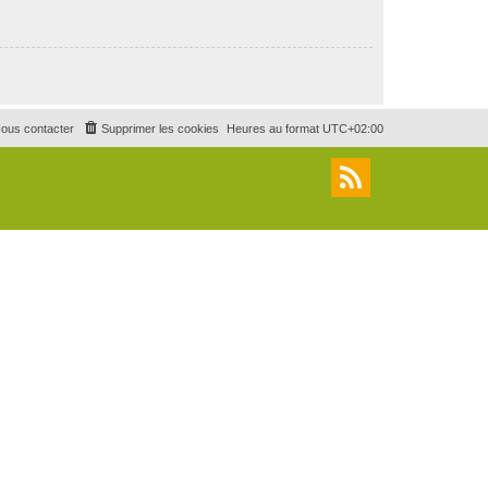
ous contacter
Supprimer les cookies
Heures au format
UTC+02:00