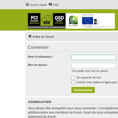
Accès rapide
FAQ
Index du forum
Connexion
Nom d’utilisateur :
Mot de passe :
J’ai oublié mon mot de passe
Se souvenir de moi
Cacher mon statut en ligne pour 
S’ENREGISTRER
Vous devez être enregistré pour vous connecter. L’enregistre
additionnelles aux membres du forum. Avant de vous enregistrer,
règlement du forum.