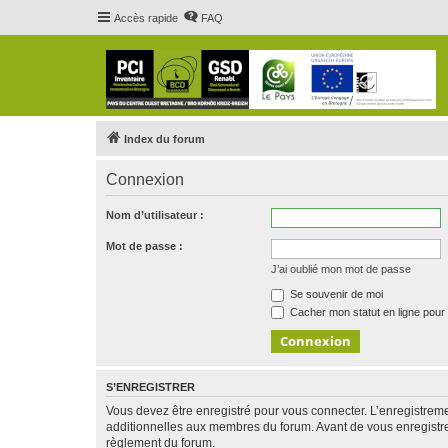
Accès rapide
FAQ
Index du forum
Connexion
Nom d’utilisateur :
Mot de passe :
J’ai oublié mon mot de passe
Se souvenir de moi
Cacher mon statut en ligne pour 
S’ENREGISTRER
Vous devez être enregistré pour vous connecter. L’enregistre
additionnelles aux membres du forum. Avant de vous enregistrer,
règlement du forum.