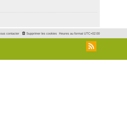
ous contacter
Supprimer les cookies
Heures au format
UTC+02:00