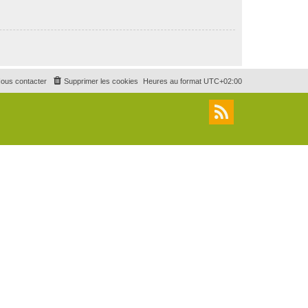
ous contacter
Supprimer les cookies
Heures au format
UTC+02:00