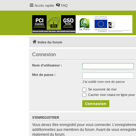
Accès rapide
FAQ
Index du forum
Connexion
Nom d’utilisateur :
Mot de passe :
J’ai oublié mon mot de passe
Se souvenir de moi
Cacher mon statut en ligne pour 
S’ENREGISTRER
Vous devez être enregistré pour vous connecter. L’enregistre
additionnelles aux membres du forum. Avant de vous enregistrer,
règlement du forum.