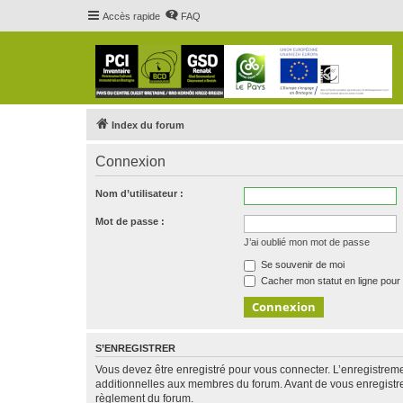
Accès rapide
FAQ
Index du forum
Connexion
Nom d’utilisateur :
Mot de passe :
J’ai oublié mon mot de passe
Se souvenir de moi
Cacher mon statut en ligne pour 
S’ENREGISTRER
Vous devez être enregistré pour vous connecter. L’enregistre
additionnelles aux membres du forum. Avant de vous enregistrer,
règlement du forum.