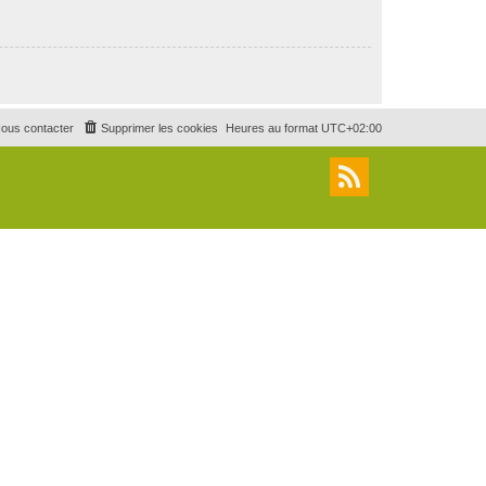
ous contacter
Supprimer les cookies
Heures au format
UTC+02:00