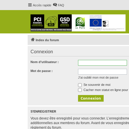
Accès rapide
FAQ
Index du forum
Connexion
Nom d’utilisateur :
Mot de passe :
J’ai oublié mon mot de passe
Se souvenir de moi
Cacher mon statut en ligne pour 
S’ENREGISTRER
Vous devez être enregistré pour vous connecter. L’enregistre
additionnelles aux membres du forum. Avant de vous enregistrer,
règlement du forum.