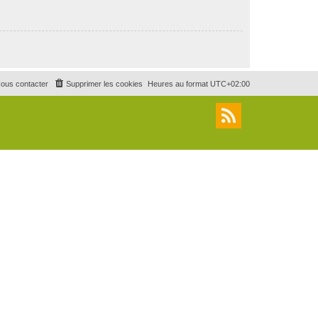
ous contacter
Supprimer les cookies
Heures au format
UTC+02:00