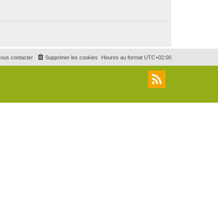
ous contacter
Supprimer les cookies
Heures au format
UTC+02:00