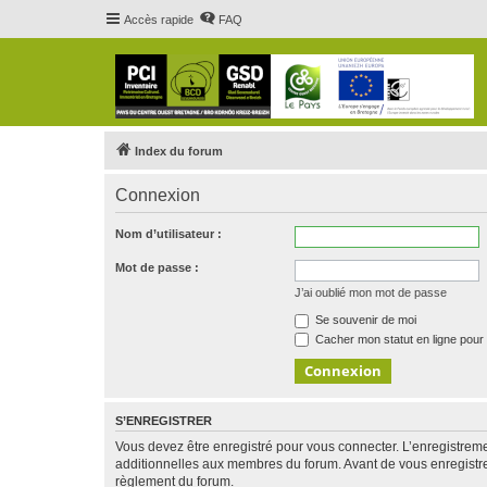
Accès rapide
FAQ
Index du forum
Connexion
Nom d’utilisateur :
Mot de passe :
J’ai oublié mon mot de passe
Se souvenir de moi
Cacher mon statut en ligne pour 
S’ENREGISTRER
Vous devez être enregistré pour vous connecter. L’enregistre
additionnelles aux membres du forum. Avant de vous enregistrer,
règlement du forum.