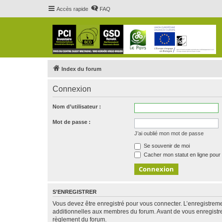
Accès rapide
FAQ
Index du forum
Connexion
Nom d’utilisateur :
Mot de passe :
J’ai oublié mon mot de passe
Se souvenir de moi
Cacher mon statut en ligne pour 
S’ENREGISTRER
Vous devez être enregistré pour vous connecter. L’enregistre
additionnelles aux membres du forum. Avant de vous enregistrer,
règlement du forum.