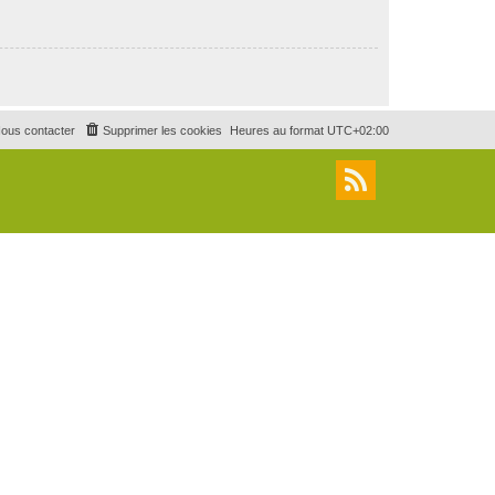
ous contacter
Supprimer les cookies
Heures au format
UTC+02:00