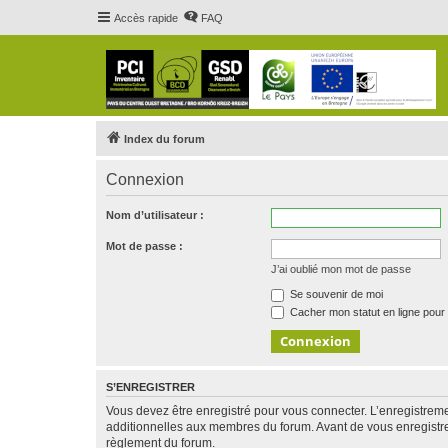
Accès rapide
FAQ
Index du forum
Connexion
Nom d’utilisateur :
Mot de passe :
J’ai oublié mon mot de passe
Se souvenir de moi
Cacher mon statut en ligne pour 
S’ENREGISTRER
Vous devez être enregistré pour vous connecter. L’enregistre
additionnelles aux membres du forum. Avant de vous enregistrer,
règlement du forum.