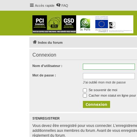
Accès rapide
FAQ
Index du forum
Connexion
Nom d’utilisateur :
Mot de passe :
J’ai oublié mon mot de passe
Se souvenir de moi
Cacher mon statut en ligne pour 
S’ENREGISTRER
Vous devez être enregistré pour vous connecter. L’enregistre
additionnelles aux membres du forum. Avant de vous enregistrer,
règlement du forum.