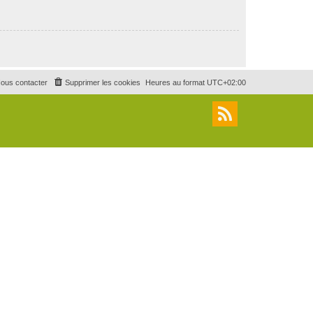
ous contacter
Supprimer les cookies
Heures au format
UTC+02:00