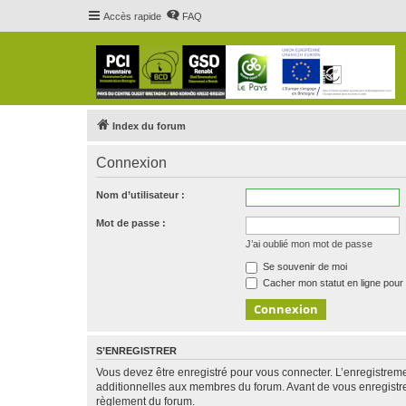
Accès rapide
FAQ
Index du forum
Connexion
Nom d’utilisateur :
Mot de passe :
J’ai oublié mon mot de passe
Se souvenir de moi
Cacher mon statut en ligne pour 
S’ENREGISTRER
Vous devez être enregistré pour vous connecter. L’enregistre
additionnelles aux membres du forum. Avant de vous enregistrer,
règlement du forum.