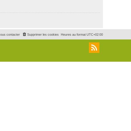
ous contacter
Supprimer les cookies
Heures au format
UTC+02:00