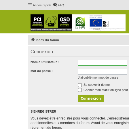
Accès rapide
FAQ
Index du forum
Connexion
Nom d’utilisateur :
Mot de passe :
J’ai oublié mon mot de passe
Se souvenir de moi
Cacher mon statut en ligne pour 
S’ENREGISTRER
Vous devez être enregistré pour vous connecter. L’enregistre
additionnelles aux membres du forum. Avant de vous enregistrer,
règlement du forum.