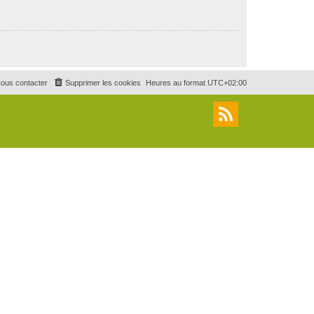
ous contacter
Supprimer les cookies
Heures au format
UTC+02:00