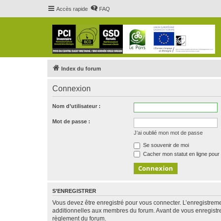
Accès rapide
FAQ
Index du forum
Connexion
Nom d’utilisateur :
Mot de passe :
J’ai oublié mon mot de passe
Se souvenir de moi
Cacher mon statut en ligne pour 
S’ENREGISTRER
Vous devez être enregistré pour vous connecter. L’enregistre
additionnelles aux membres du forum. Avant de vous enregistrer,
règlement du forum.