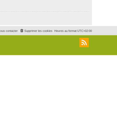
ous contacter
Supprimer les cookies
Heures au format
UTC+02:00