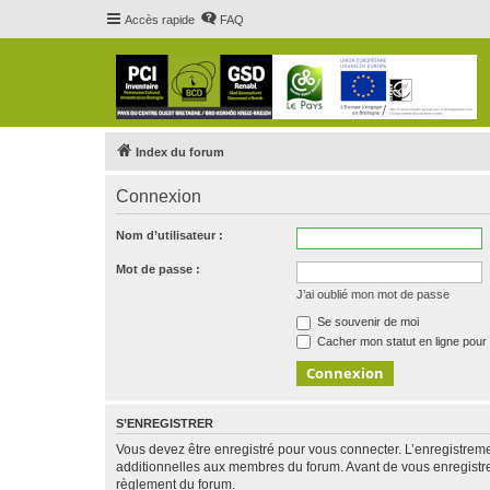
Accès rapide
FAQ
Index du forum
Connexion
Nom d’utilisateur :
Mot de passe :
J’ai oublié mon mot de passe
Se souvenir de moi
Cacher mon statut en ligne pour 
S’ENREGISTRER
Vous devez être enregistré pour vous connecter. L’enregistre
additionnelles aux membres du forum. Avant de vous enregistrer,
règlement du forum.