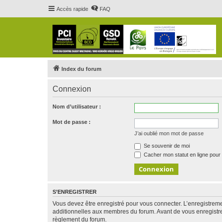
Accès rapide
FAQ
Index du forum
Connexion
Nom d’utilisateur :
Mot de passe :
J’ai oublié mon mot de passe
Se souvenir de moi
Cacher mon statut en ligne pour 
S’ENREGISTRER
Vous devez être enregistré pour vous connecter. L’enregistre
additionnelles aux membres du forum. Avant de vous enregistrer,
règlement du forum.