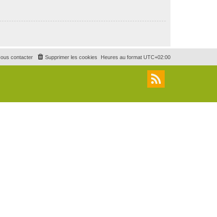
ous contacter
Supprimer les cookies
Heures au format
UTC+02:00