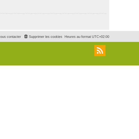
ous contacter
Supprimer les cookies
Heures au format
UTC+02:00