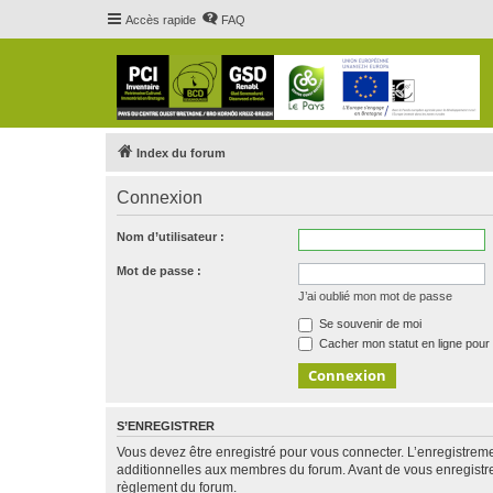
Accès rapide
FAQ
Index du forum
Connexion
Nom d’utilisateur :
Mot de passe :
J’ai oublié mon mot de passe
Se souvenir de moi
Cacher mon statut en ligne pour 
S’ENREGISTRER
Vous devez être enregistré pour vous connecter. L’enregistre
additionnelles aux membres du forum. Avant de vous enregistrer,
règlement du forum.